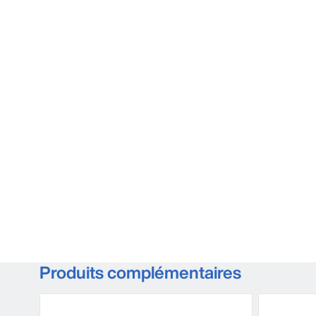
Produits complémentaires