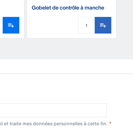
Gobelet de contrôle à manche
l et traite mes données personnelles à cette fin.