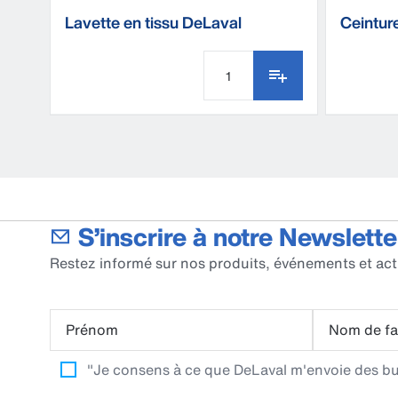
Lavette en tissu DeLaval
Ceinture
S’inscrire à notre Newslette
Restez informé sur nos produits, événements et act
Prénom
Nom de fa
"Je consens à ce que DeLaval m'envoie des bull