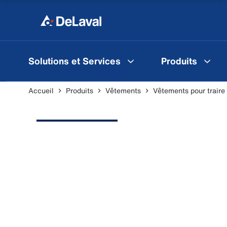
Solutions et Services
Produits
Accueil
Produits
Vêtements
Vêtements pour traire