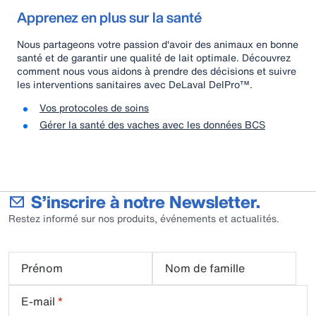
Apprenez en plus sur la santé
Nous partageons votre passion d'avoir des animaux en bonne
santé et de garantir une qualité de lait optimale. Découvrez
comment nous vous aidons à prendre des décisions et suivre
les interventions sanitaires avec DeLaval DelPro™.
Vos protocoles de soins
Gérer la santé des vaches avec les données BCS
S’inscrire à notre Newsletter.
Restez informé sur nos produits, événements et actualités.
Prénom
Nom de famille
E-mail
*