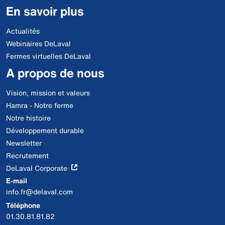
En savoir plus
Actualités
Webinaires DeLaval
Fermes virtuelles DeLaval
A propos de nous
Vision, mission et valeurs
Hamra - Notre ferme
Notre histoire
Développement durable
Newsletter
Recrutement
DeLaval Corporate
E-mail
info.fr@delaval.com
Téléphone
01.30.81.81.82