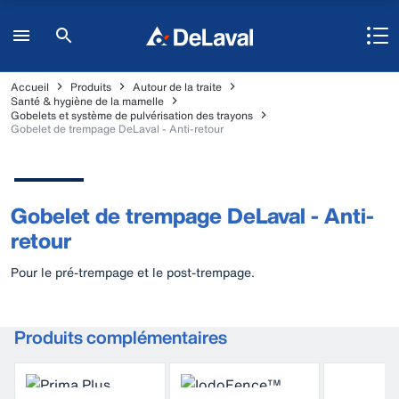
Accueil
Produits
Autour de la traite
Santé & hygiène de la mamelle
Gobelets et système de pulvérisation des trayons
Gobelet de trempage DeLaval - Anti-retour
Gobelet de trempage DeLaval - Anti-
retour
Pour le pré-trempage et le post-trempage.
Produits complémentaires