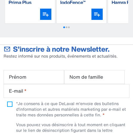
Prima Plus
IodoFence™
Hamra Re
S’inscrire à notre Newsletter.
Restez informé sur nos produits, événements et actualités.
Prénom
Nom de famille
E-mail
*
"Je consens à ce que DeLaval m'envoie des bulletins
d'information et autres matériels marketing par e-mail et
traite mes données personnelles à cette fin.
Vous pouvez vous désinscrire à tout moment en cliquant
sur le lien de désinscription figurant dans la lettre