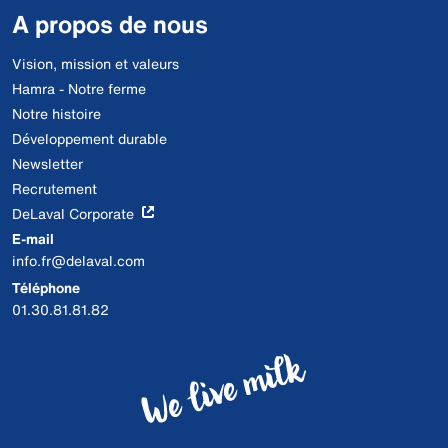
A propos de nous
Vision, mission et valeurs
Hamra - Notre ferme
Notre histoire
Développement durable
Newsletter
Recrutement
DeLaval Corporate
E-mail
info.fr@delaval.com
Téléphone
01.30.81.81.82