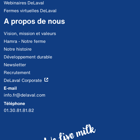
Webinaires DeLaval
Fermes virtuelles DeLaval
A propos de nous
Vision, mission et valeurs
Hamra - Notre ferme
Notre histoire
Développement durable
Newsletter
Recrutement
DeLaval Corporate
E-mail
info.fr@delaval.com
Téléphone
01.30.81.81.82