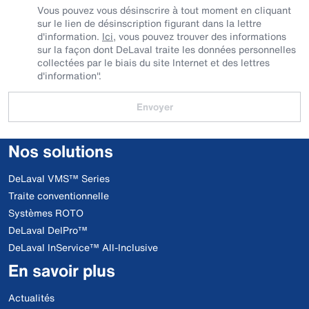
Vous pouvez vous désinscrire à tout moment en cliquant
sur le lien de désinscription figurant dans la lettre
d'information.
Ici
, vous pouvez trouver des informations
sur la façon dont DeLaval traite les données personnelles
collectées par le biais du site Internet et des lettres
d'information".
Envoyer
Nos solutions
DeLaval VMS™ Series
Traite conventionnelle
Systèmes ROTO
DeLaval DelPro™
DeLaval InService™ All-Inclusive
En savoir plus
Actualités