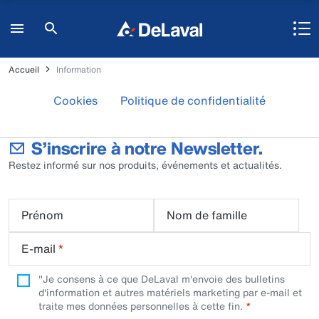
Accueil
Information
Cookies
Politique de confidentialité
S’inscrire à notre Newsletter.
Restez informé sur nos produits, événements et actualités.
Prénom
Nom de famille
E-mail
*
"Je consens à ce que DeLaval m'envoie des bulletins
d'information et autres matériels marketing par e-mail et
traite mes données personnelles à cette fin.