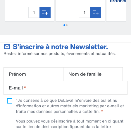
ergonomi
plastique
aluminiu
S’inscrire à notre Newsletter.
Restez informé sur nos produits, événements et actualités.
Prénom
Nom de famille
E-mail
*
"Je consens à ce que DeLaval m'envoie des bulletins
d'information et autres matériels marketing par e-mail et
traite mes données personnelles à cette fin.
Vous pouvez vous désinscrire à tout moment en cliquant
sur le lien de désinscription figurant dans la lettre