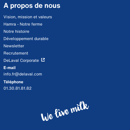
A propos de nous
Vision, mission et valeurs
Hamra - Notre ferme
Notre histoire
Développement durable
Newsletter
Recrutement
DeLaval Corporate
E-mail
info.fr@delaval.com
Téléphone
01.30.81.81.82