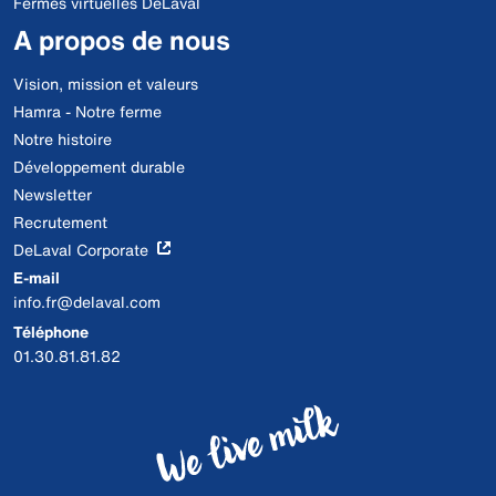
Fermes virtuelles DeLaval
A propos de nous
Vision, mission et valeurs
Hamra - Notre ferme
Notre histoire
Développement durable
Newsletter
Recrutement
DeLaval Corporate
E-mail
info.fr@delaval.com
Téléphone
01.30.81.81.82