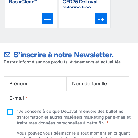
BasixClean™
CFD25 DeLaval
chlorine free
detergent
S’inscrire à notre Newsletter.
Restez informé sur nos produits, événements et actualités.
Prénom
Nom de famille
E-mail
*
"Je consens à ce que DeLaval m'envoie des bulletins
d'information et autres matériels marketing par e-mail et
traite mes données personnelles à cette fin.
Vous pouvez vous désinscrire à tout moment en cliquant