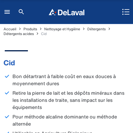
Accueil
Produits
Nettoyage et Hygiène
Détergents
Détergents acides
Cid
Cid
Bon détartrant à faible coût en eaux douces à
moyennement dures
Retire la pierre de lait et les dépôts minéraux dans
les installations de traite, sans impact sur les
équipements
Pour méthode alcaline dominante ou méthode
alternée