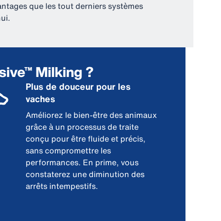
ntages que les tout derniers systèmes
ui.
sive™ Milking ?
Plus de douceur pour les
vaches
Améliorez le bien-être des animaux
grâce à un processus de traite
conçu pour être fluide et précis,
sans compromettre les
performances. En prime, vous
constaterez une diminution des
arrêts intempestifs.