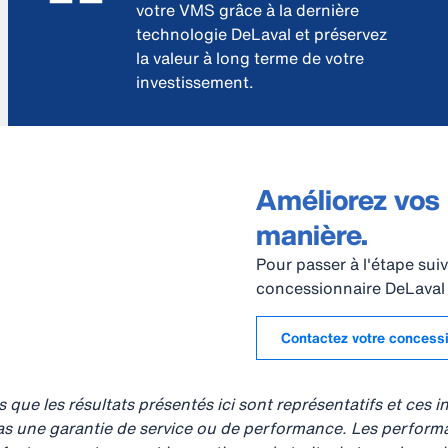
votre VMS grâce à la dernière
technologie DeLaval et préservez
la valeur à long terme de votre
investissement.
Améliorez vos
manière.
Pour passer à l'étape su
concessionnaire DeLaval 
Contactez votre concess
que les résultats présentés ici sont représentatifs et ces 
as une garantie de service ou de performance. Les perform