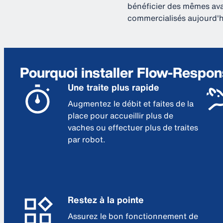
bénéficier des mêmes ava
commercialisés aujourd'h
Pourquoi installer Flow-Respon
Une traite plus rapide
Augmentez le débit et faites de la
place pour accueillir plus de
vaches ou effectuer plus de traites
par robot.
Restez à la pointe
Assurez le bon fonctionnement de