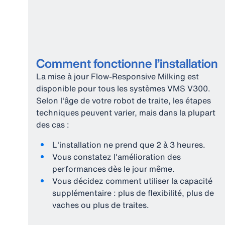
Comment fonctionne l’installation
La mise à jour Flow‑Responsive Milking est
disponible pour tous les systèmes VMS V300.
Selon l'âge de votre robot de traite, les étapes
techniques peuvent varier, mais dans la plupart
des cas :
L'installation ne prend que 2 à 3 heures.
Vous constatez l'amélioration des
performances dès le jour même.
Vous décidez comment utiliser la capacité
supplémentaire : plus de flexibilité, plus de
vaches ou plus de traites.