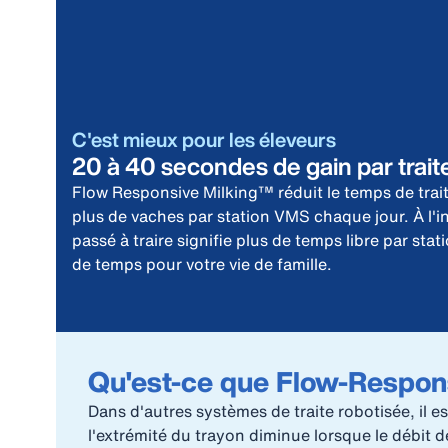
C'est mieux pour les éleveurs
20 à 40 secondes de gain par trait
Flow Responsive Milking™ réduit le temps de trait
plus de vaches par station VMS chaque jour. À l'
passé à traire signifie plus de temps libre par stat
de temps pour votre vie de famille.
Qu'est-ce que Flow-Respon
Dans d'autres systèmes de traite robotisée, il es
l'extrémité du trayon diminue lorsque le débit 