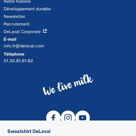
Notre histoire
Développement durable
Newsletter
Recrutement
DeLaval Corporate
E-mail
info.fr@delaval.com
Téléphone
01.30.81.81.82
Sweatshirt DeLaval