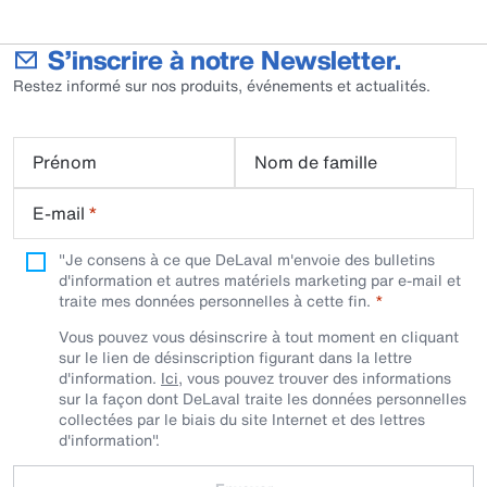
S’inscrire à notre Newsletter.
Restez informé sur nos produits, événements et actualités.
Prénom
Nom de famille
E-mail
*
"Je consens à ce que DeLaval m'envoie des bulletins
d'information et autres matériels marketing par e-mail et
traite mes données personnelles à cette fin.
Vous pouvez vous désinscrire à tout moment en cliquant
sur le lien de désinscription figurant dans la lettre
d'information.
Ici
, vous pouvez trouver des informations
sur la façon dont DeLaval traite les données personnelles
collectées par le biais du site Internet et des lettres
d'information".