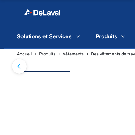
Solutions et Services
Produits
Accueil
Produits
Vêtements
Des vêtements de trav