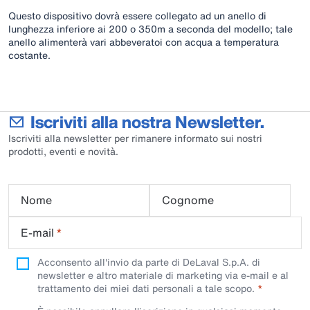
Questo dispositivo dovrà essere collegato ad un anello di
lunghezza inferiore ai 200 o 350m a seconda del modello; tale
anello alimenterà vari abbeveratoi con acqua a temperatura
costante.
Iscriviti alla nostra Newsletter.
Iscriviti alla newsletter per rimanere informato sui nostri
prodotti, eventi e novità.
Nome
Cognome
E-mail
*
Acconsento all'invio da parte di DeLaval S.p.A. di
newsletter e altro materiale di marketing via e-mail e al
trattamento dei miei dati personali a tale scopo.