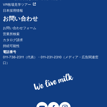
VR牧場見学ツアー
日本採用情報
お問い合わせ
お問い合わせフォーム
営業所検索
カタログ請求
持続可能性
電話番号
011-738-2311（代表）・011-231-2310（メディア・広告関連窓
口）