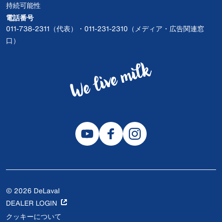
持続可能性
電話番号
011-738-2311（代表）・011-231-2310（メディア・広告関連窓
口）
© 2026 DeLaval
DEALER LOGIN
クッキーについて