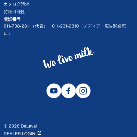
カタログ請求
持続可能性
電話番号
011-738-2311（代表）・011-231-2310（メディア・広告関連窓
口）
© 2026 DeLaval
DEALER LOGIN