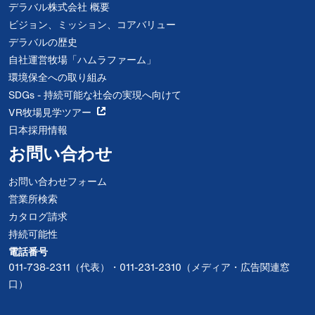
デラバル株式会社 概要
ビジョン、ミッション、コアバリュー
デラバルの歴史
自社運営牧場「ハムラファーム」
環境保全への取り組み
SDGs - 持続可能な社会の実現へ向けて
VR牧場見学ツアー
日本採用情報
お問い合わせ
お問い合わせフォーム
営業所検索
カタログ請求
持続可能性
電話番号
011-738-2311（代表）・011-231-2310（メディア・広告関連窓
口）