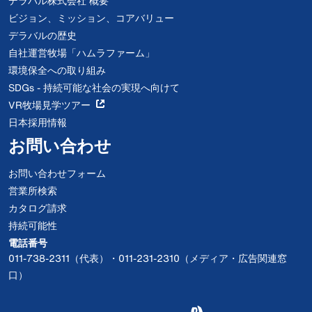
デラバル株式会社 概要
ビジョン、ミッション、コアバリュー
デラバルの歴史
自社運営牧場「ハムラファーム」
環境保全への取り組み
SDGs - 持続可能な社会の実現へ向けて
VR牧場見学ツアー
日本採用情報
お問い合わせ
お問い合わせフォーム
営業所検索
カタログ請求
持続可能性
電話番号
011-738-2311（代表）・011-231-2310（メディア・広告関連窓
口）