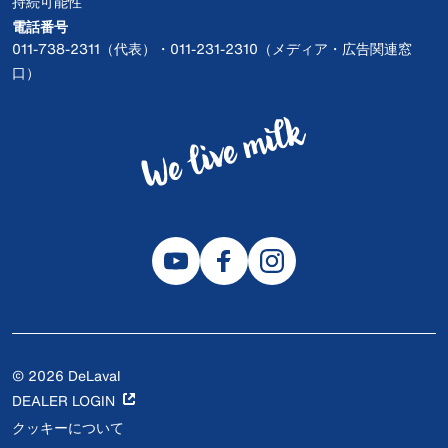
持続可能性
電話番号
011-738-2311（代表）・011-231-2310（メディア・広告関連窓
口）
© 2026 DeLaval
DEALER LOGIN
クッキーについて