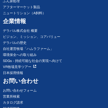
ふん尿処理
アフターマーケット製品
ニュートリション（A飼料）
企業情報
デラバル株式会社 概要
ビジョン、ミッション、コアバリュー
デラバルの歴史
自社運営牧場「ハムラファーム」
環境保全への取り組み
SDGs - 持続可能な社会の実現へ向けて
VR牧場見学ツアー
日本採用情報
お問い合わせ
お問い合わせフォーム
営業所検索
カタログ請求