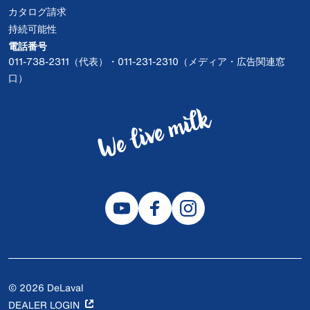
カタログ請求
持続可能性
電話番号
011-738-2311（代表）・011-231-2310（メディア・広告関連窓
口）
© 2026 DeLaval
DEALER LOGIN