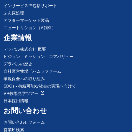
インサービス™包括サポート
ふん尿処理
アフターマーケット製品
ニュートリション（A飼料）
企業情報
デラバル株式会社 概要
ビジョン、ミッション、コアバリュー
デラバルの歴史
自社運営牧場「ハムラファーム」
環境保全への取り組み
SDGs - 持続可能な社会の実現へ向けて
VR牧場見学ツアー
日本採用情報
お問い合わせ
お問い合わせフォーム
営業所検索