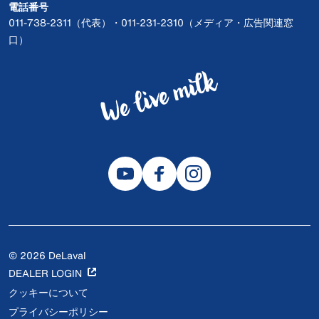
電話番号
011-738-2311（代表）・011-231-2310（メディア・広告関連窓
口）
© 2026 DeLaval
DEALER LOGIN
クッキーについて
プライバシーポリシー