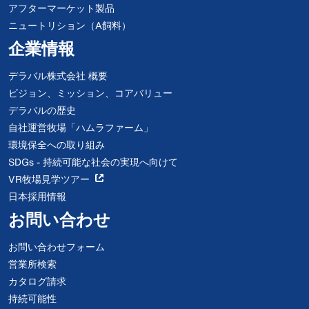
アフターマーケット製品
ニュートリション（A飼料）
企業情報
デラバル株式会社 概要
ビジョン、ミッション、コアバリュー
デラバルの歴史
自社運営牧場「ハムラファーム」
環境保全への取り組み
SDGs - 持続可能な社会の実現へ向けて
VR牧場見学ツアー
日本採用情報
お問い合わせ
お問い合わせフォーム
営業所検索
カタログ請求
持続可能性