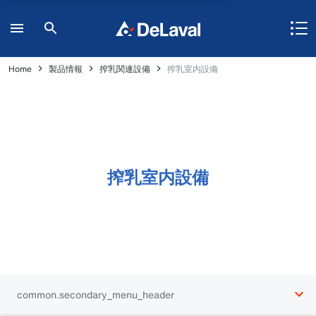
Home
製品情報
搾乳関連設備
搾乳室内設備
搾乳室内設備
common.secondary_menu_header