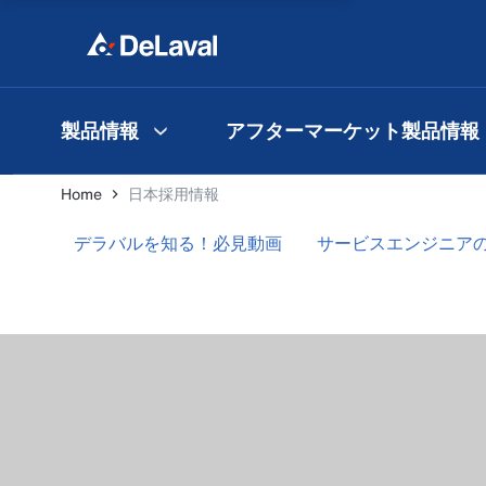
製品情報
アフターマーケット製品情報
Home
日本採用情報
デラバルを知る！必見動画
サービスエンジニア