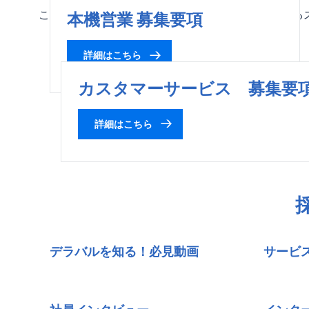
こうした活動やビジョンに共感し、一緒に努力できる
本機営業 募集要項
詳細はこちら
カスタマーサービス 募集要
詳細はこちら
デラバルを知る！必見動画
サービ