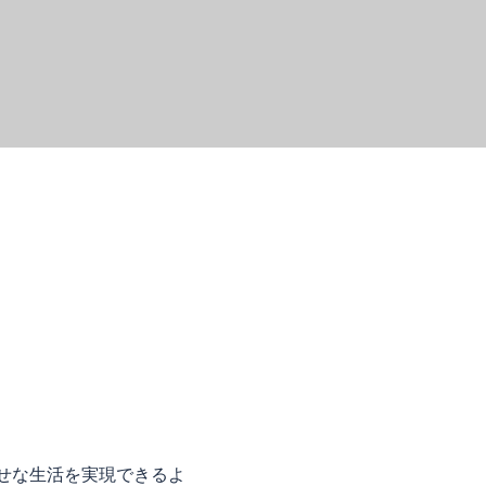
せな生活を実現できるよ