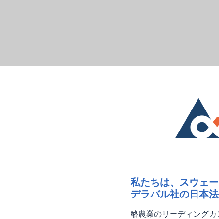
私たちは、スウェー
デラバル社の日本法
酪農業のリーディングカ