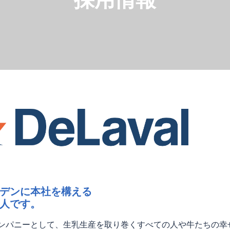
デンに本社を構える
人です。
ンパニーとして、生乳生産を取り巻くすべての人や牛たちの幸