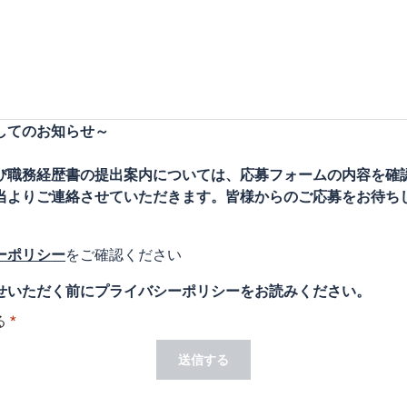
してのお知らせ～
び職務経歴書の提出案内については、応募フォームの内容を確
当よりご連絡させていただきます。皆様からのご応募をお待ち
ーポリシー
をご確認ください
せいただく前にプライバシーポリシーをお読みください。
る
*
送信する