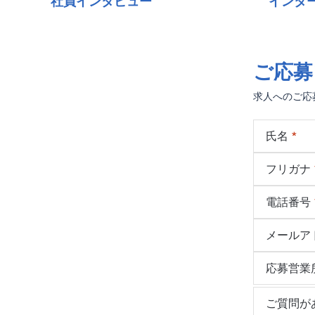
社員インタビュー
インター
ご応募
求人へのご応
氏名
フリガナ
電話番号
メールア
応募営業
ご質問が