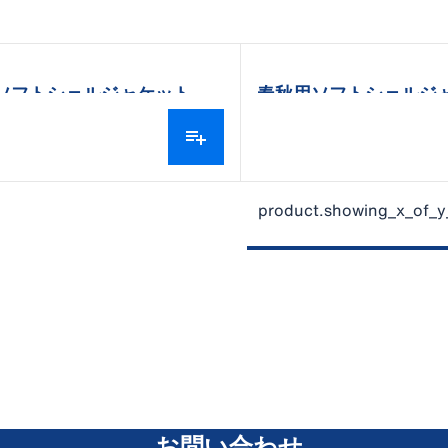
ソフトシェルジャケット
春秋用ソフトシェルジ
product.showing_x_of_y
お問い合わせ