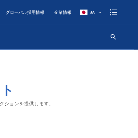
グローバル採用情報
企業情報
JA
ット
クションを提供します。