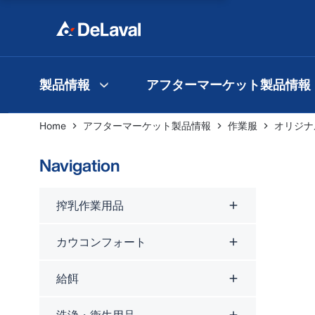
製品情報
アフターマーケット製品情報
Home
アフターマーケット製品情報
作業服
オリジナ
Navigation
搾乳作業用品
カウコンフォート
給餌