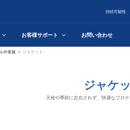
持続可能性
お客様サポート
お問い合わせ
ル作業服
ジャケット
ジャケ
天候や季節に左右されず、快適なプロテ