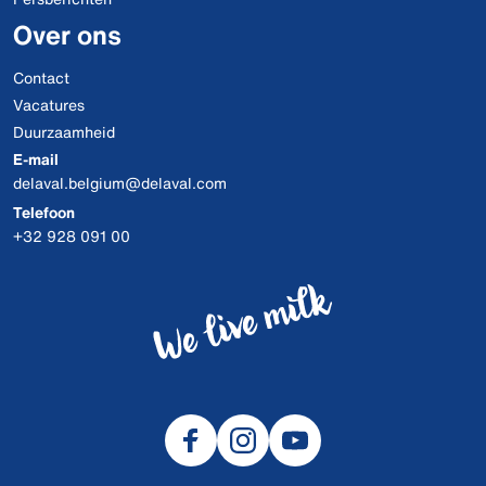
Over ons
Contact
Vacatures
Duurzaamheid
E-mail
delaval.belgium@delaval.com
Telefoon
+32 928 091 00