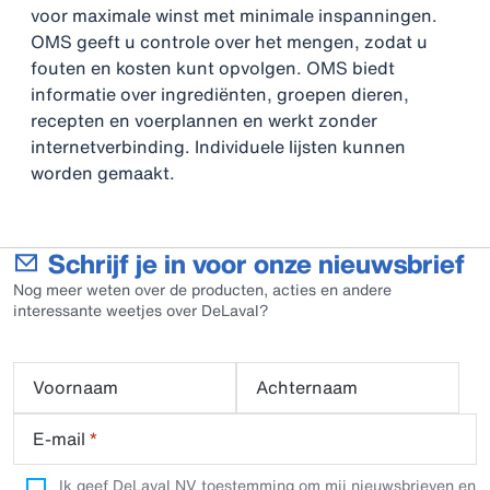
voor maximale winst met minimale inspanningen.
OMS geeft u controle over het mengen, zodat u
fouten en kosten kunt opvolgen. OMS biedt
informatie over ingrediënten, groepen dieren,
recepten en voerplannen en werkt zonder
internetverbinding. Individuele lijsten kunnen
worden gemaakt.
Schrijf je in voor onze nieuwsbrief
Nog meer weten over de producten, acties en andere
interessante weetjes over DeLaval?
Voornaam
Achternaam
E-mail
*
Ik geef DeLaval NV toestemming om mij nieuwsbrieven en