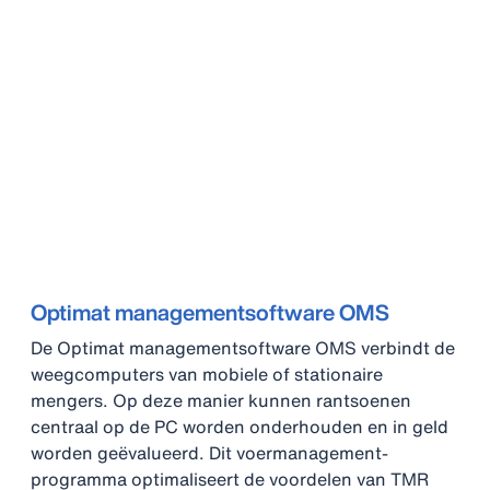
Optimat managementsoftware OMS
De Optimat managementsoftware OMS verbindt de
weegcomputers van mobiele of stationaire
mengers. Op deze manier kunnen rantsoenen
centraal op de PC worden onderhouden en in geld
worden geëvalueerd. Dit voermanagement-
programma optimaliseert de voordelen van TMR