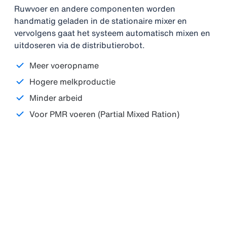
Ruwvoer en andere componenten worden
handmatig geladen in de stationaire mixer en
vervolgens gaat het systeem automatisch mixen en
uitdoseren via de distributierobot.
Meer voeropname
Hogere melkproductie
Minder arbeid
Voor PMR voeren (Partial Mixed Ration)