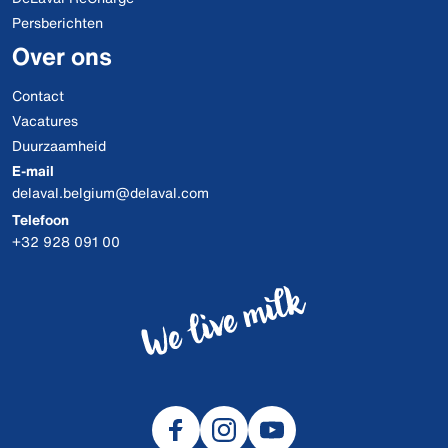
Persberichten
Over ons
Contact
Vacatures
Duurzaamheid
E-mail
delaval.belgium@delaval.com
Telefoon
+32 928 091 00