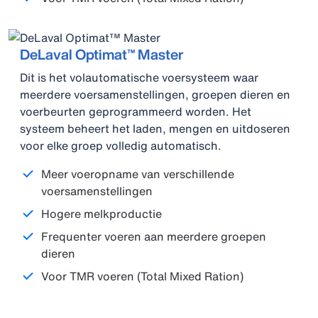
DeLaval Optimat™ Master
Dit is het volautomatische voersysteem waar
meerdere voersamenstellingen, groepen dieren en
voerbeurten geprogrammeerd worden. Het
systeem beheert het laden, mengen en uitdoseren
voor elke groep volledig automatisch.
Meer voeropname van verschillende
voersamenstellingen
Hogere melkproductie
Frequenter voeren aan meerdere groepen
dieren
Voor TMR voeren (Total Mixed Ration)