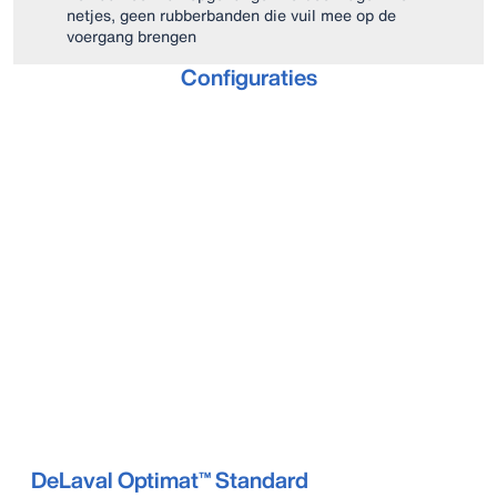
netjes, geen rubberbanden die vuil mee op de
voergang brengen
Configuraties
DeLaval Optimat™ Standard