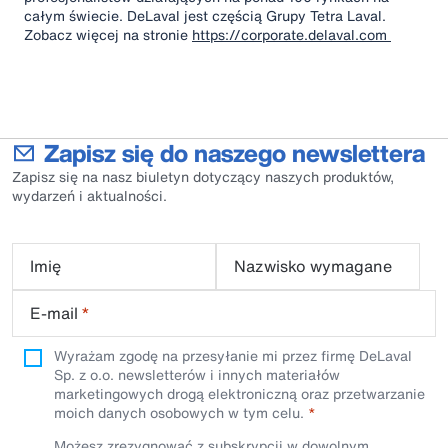
całym świecie. DeLaval jest częścią Grupy Tetra Laval.
Zobacz więcej na stronie
https://corporate.delaval.com
Zapisz się do naszego newslettera
Zapisz się na nasz biuletyn dotyczący naszych produktów,
wydarzeń i aktualności.
Imię
Nazwisko wymagane
E-mail
*
Wyrażam zgodę na przesyłanie mi przez firmę DeLaval
Sp. z o.o. newsletterów i innych materiałów
marketingowych drogą elektroniczną oraz przetwarzanie
moich danych osobowych w tym celu.
Możesz zrezygnować z subskrypcji w dowolnym