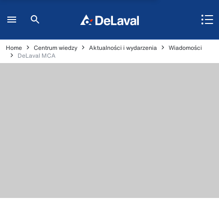
Home
Centrum wiedzy
Aktualności i wydarzenia
Wiadomości
DeLaval MCA