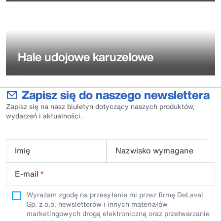
Hale udojowe karuzelowe
Zapisz się do naszego newslettera
Zapisz się na nasz biuletyn dotyczący naszych produktów,
wydarzeń i aktualności.
Imię
Nazwisko wymagane
E-mail
*
Wyrażam zgodę na przesyłanie mi przez firmę DeLaval
Sp. z o.o. newsletterów i innych materiałów
marketingowych drogą elektroniczną oraz przetwarzanie