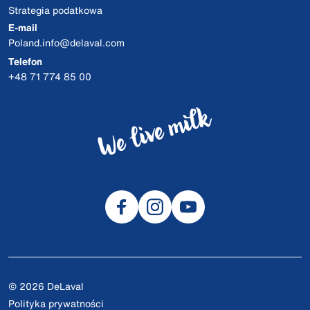
Strategia podatkowa
E-mail
Poland.info@delaval.com
Telefon
+48 71 774 85 00
© 2026 DeLaval
Polityka prywatności