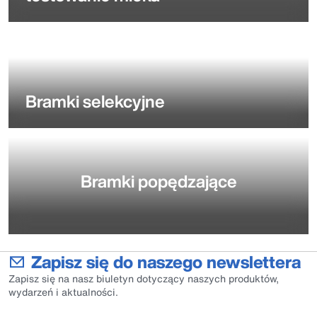
Bramki selekcyjne
Bramki popędzające
Zapisz się do naszego newslettera
Zapisz się na nasz biuletyn dotyczący naszych produktów,
wydarzeń i aktualności.