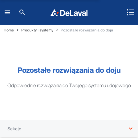
Home
Produkty i systemy
Pozostałe rozwiązania do doju
Pozostałe rozwiązania do doju
Odpowiednie rozwiązania do Twojego systemu udojowego
Sekcje