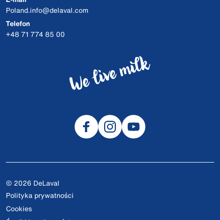
Poland.info@delaval.com
Telefon
+48 71 774 85 00
© 2026 DeLaval
Polityka prywatności
Cookies