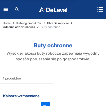
Home
Katalog produktów
Ubrania robocze
Odporna odzież robocza
Buty ochronne
Buty ochronne
Wysokiej jakości buty robocze zapewniają wygodny
sposób poruszania się po gospodarstwie.
1 produktów
Kalosze wzmacniane
DeLaval