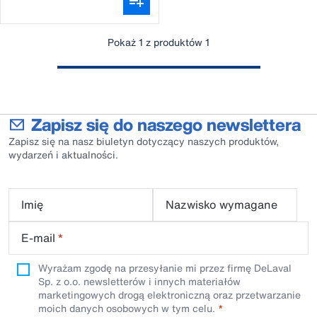
Pokaż 1 z produktów 1
Zapisz się do naszego newslettera
Zapisz się na nasz biuletyn dotyczący naszych produktów,
wydarzeń i aktualności.
Imię
Nazwisko wymagane
E-mail
*
Wyrażam zgodę na przesyłanie mi przez firmę DeLaval
Sp. z o.o. newsletterów i innych materiałów
marketingowych drogą elektroniczną oraz przetwarzanie
moich danych osobowych w tym celu.