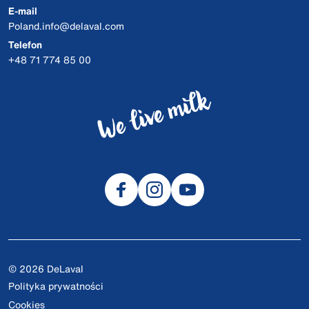
E-mail
Poland.info@delaval.com
Telefon
+48 71 774 85 00
© 2026 DeLaval
Polityka prywatności
Cookies