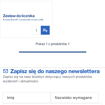
Zestaw do licznika
komórek somatycznych
OCC
Pokaż 1 z produktów 1
Zapisz się do naszego newslettera
Zapisz się na nasz biuletyn dotyczący naszych produktów,
wydarzeń i aktualności.
Imię
Nazwisko wymagane