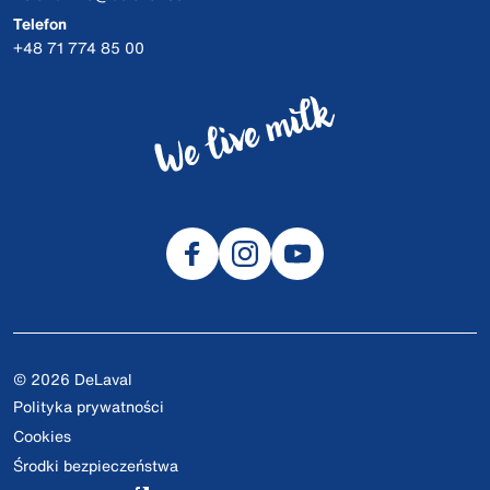
Telefon
+48 71 774 85 00
© 2026 DeLaval
Polityka prywatności
Cookies
Środki bezpieczeństwa