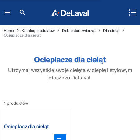
Home
Katalog produktów
Dobrostan zwierząt
Dla cieląt
Ocieplacze dla cieląt
Ocieplacze dla cieląt
Utrzymaj wszystkie swoje cielęta w cieple i stylowym
płaszczu DeLaval.
1 produktów
Ocieplacz dla cieląt
DeLaval