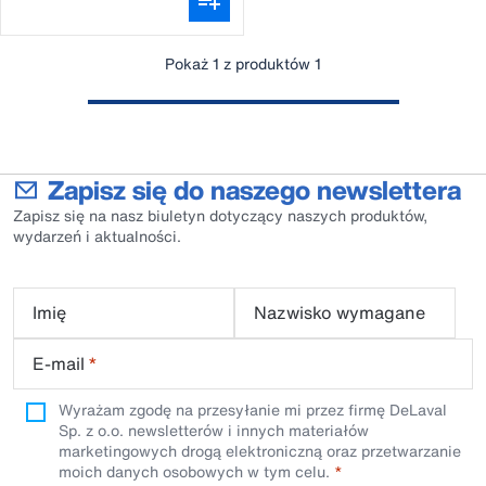
Pokaż 1 z produktów 1
Zapisz się do naszego newslettera
Zapisz się na nasz biuletyn dotyczący naszych produktów,
wydarzeń i aktualności.
Imię
Nazwisko wymagane
E-mail
*
Wyrażam zgodę na przesyłanie mi przez firmę DeLaval
Sp. z o.o. newsletterów i innych materiałów
marketingowych drogą elektroniczną oraz przetwarzanie
moich danych osobowych w tym celu.