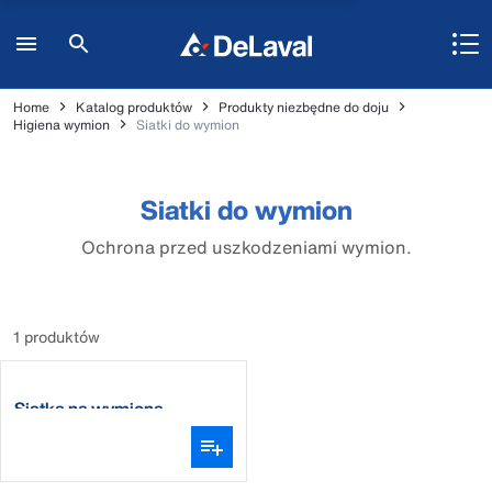
Home
Katalog produktów
Produkty niezbędne do doju
Higiena wymion
Siatki do wymion
Siatki do wymion
Ochrona przed uszkodzeniami wymion.
1 produktów
Siatka na wymiona