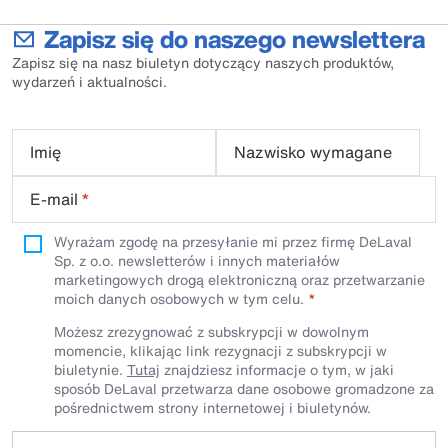
Zapisz się do naszego newslettera
Zapisz się na nasz biuletyn dotyczący naszych produktów,
wydarzeń i aktualności.
Imię
Nazwisko wymagane
E-mail
*
Wyrażam zgodę na przesyłanie mi przez firmę DeLaval
Sp. z o.o. newsletterów i innych materiałów
marketingowych drogą elektroniczną oraz przetwarzanie
moich danych osobowych w tym celu.
Możesz zrezygnować z subskrypcji w dowolnym
momencie, klikając link rezygnacji z subskrypcji w
biuletynie.
Tutaj
znajdziesz informacje o tym, w jaki
sposób DeLaval przetwarza dane osobowe gromadzone za
pośrednictwem strony internetowej i biuletynów.