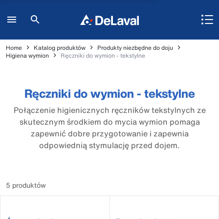
Home
Katalog produktów
Produkty niezbędne do doju
Higiena wymion
Ręczniki do wymion - tekstylne
Ręczniki do wymion - tekstylne
Połączenie higienicznych ręczników tekstylnych ze
skutecznym środkiem do mycia wymion pomaga
zapewnić dobre przygotowanie i zapewnia
odpowiednią stymulację przed dojem.
5 produktów