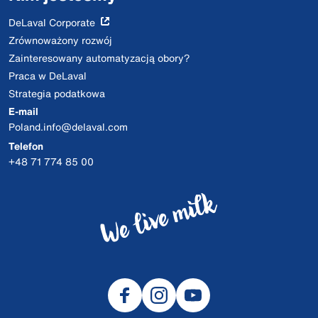
DeLaval Corporate
Zrównoważony rozwój
Zainteresowany automatyzacją obory?
Praca w DeLaval
Strategia podatkowa
E-mail
Poland.info@delaval.com
Telefon
+48 71 774 85 00