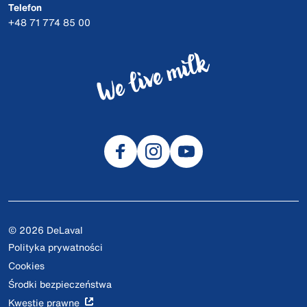
Telefon
+48 71 774 85 00
© 2026 DeLaval
Polityka prywatności
Cookies
Środki bezpieczeństwa
Kwestie prawne