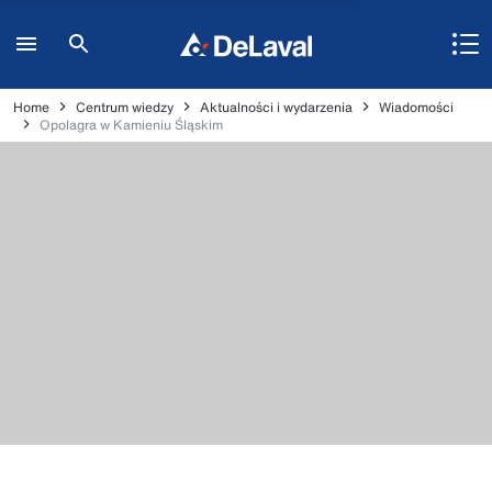
Home
Centrum wiedzy
Aktualności i wydarzenia
Wiadomości
Opolagra w Kamieniu Śląskim