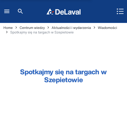
Home
Centrum wiedzy
Aktualności i wydarzenia
Wiadomości
Spotkajmy się na targach w Szepietowie
Spotkajmy się na targach w
Szepietowie