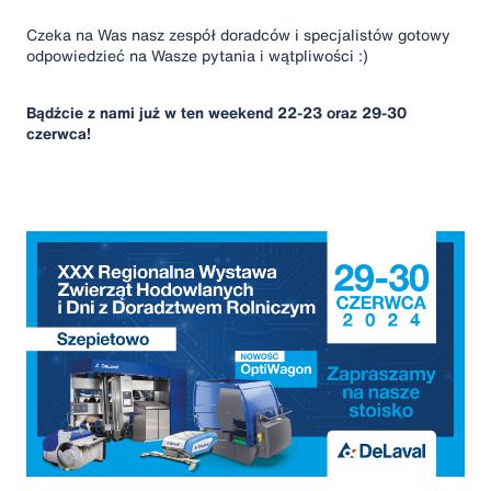
Czeka na Was nasz zespół doradców i specjalistów gotowy
odpowiedzieć na Wasze pytania i wątpliwości :)
Bądźcie z nami już w ten weekend 22-23 oraz 29-30
czerwca!