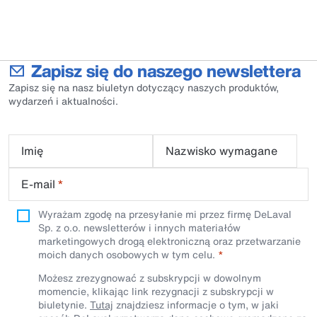
Zapisz się do naszego newslettera
Zapisz się na nasz biuletyn dotyczący naszych produktów,
wydarzeń i aktualności.
Imię
Nazwisko wymagane
E-mail
*
Wyrażam zgodę na przesyłanie mi przez firmę DeLaval
Sp. z o.o. newsletterów i innych materiałów
marketingowych drogą elektroniczną oraz przetwarzanie
moich danych osobowych w tym celu.
Możesz zrezygnować z subskrypcji w dowolnym
momencie, klikając link rezygnacji z subskrypcji w
biuletynie.
Tutaj
znajdziesz informacje o tym, w jaki