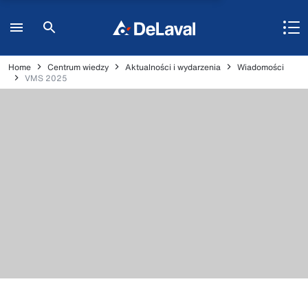
Home
Centrum wiedzy
Aktualności i wydarzenia
Wiadomości
VMS 2025