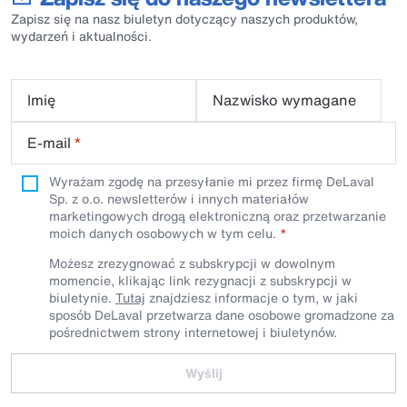
Zapisz się na nasz biuletyn dotyczący naszych produktów,
wydarzeń i aktualności.
Imię
Nazwisko wymagane
E-mail
*
Wyrażam zgodę na przesyłanie mi przez firmę DeLaval
Sp. z o.o. newsletterów i innych materiałów
marketingowych drogą elektroniczną oraz przetwarzanie
moich danych osobowych w tym celu.
Możesz zrezygnować z subskrypcji w dowolnym
momencie, klikając link rezygnacji z subskrypcji w
biuletynie.
Tutaj
znajdziesz informacje o tym, w jaki
sposób DeLaval przetwarza dane osobowe gromadzone za
pośrednictwem strony internetowej i biuletynów.
Wyślij