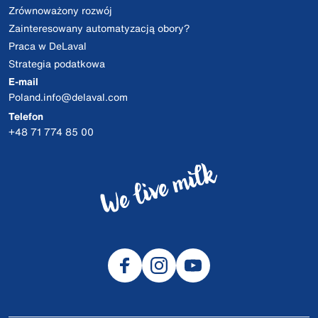
Zrównoważony rozwój
Zainteresowany automatyzacją obory?
Praca w DeLaval
Strategia podatkowa
E-mail
Poland.info@delaval.com
Telefon
+48 71 774 85 00