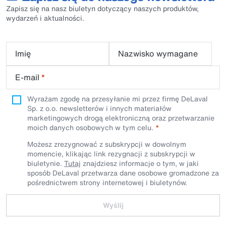
Zapisz się na nasz biuletyn dotyczący naszych produktów,
wydarzeń i aktualności.
Imię
Nazwisko wymagane
E-mail
*
Wyrażam zgodę na przesyłanie mi przez firmę DeLaval
Sp. z o.o. newsletterów i innych materiałów
marketingowych drogą elektroniczną oraz przetwarzanie
moich danych osobowych w tym celu.
Możesz zrezygnować z subskrypcji w dowolnym
momencie, klikając link rezygnacji z subskrypcji w
biuletynie.
Tutaj
znajdziesz informacje o tym, w jaki
sposób DeLaval przetwarza dane osobowe gromadzone za
pośrednictwem strony internetowej i biuletynów.
Wyślij