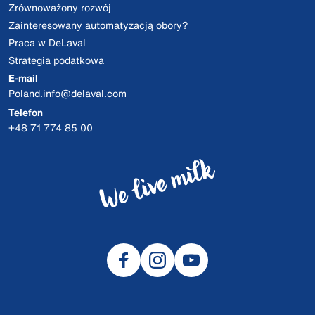
Zrównoważony rozwój
Zainteresowany automatyzacją obory?
Praca w DeLaval
Strategia podatkowa
E-mail
Poland.info@delaval.com
Telefon
+48 71 774 85 00