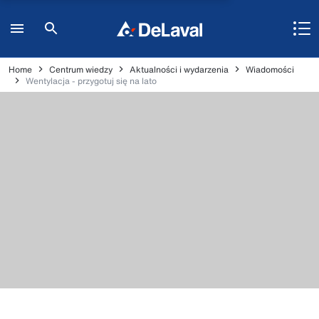
Home
Centrum wiedzy
Aktualności i wydarzenia
Wiadomości
Wentylacja - przygotuj się na lato