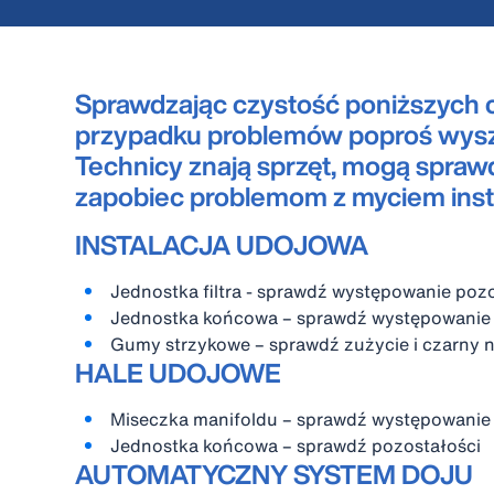
Sprawdzając czystość poniższych c
przypadku problemów poproś wyszk
Technicy znają sprzęt, mogą sprawdz
zapobiec problemom z myciem insta
INSTALACJA UDOJOWA
Jednostka filtra - sprawdź występowanie poz
Jednostka końcowa – sprawdź występowanie 
Gumy strzykowe – sprawdź zużycie i czarny n
HALE UDOJOWE
Miseczka manifoldu – sprawdź występowanie
Jednostka końcowa – sprawdź pozostałości
AUTOMATYCZNY SYSTEM DOJU