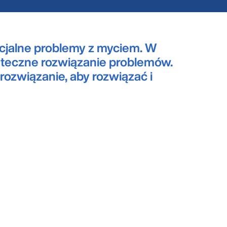
cjalne problemy z myciem. W
teczne rozwiązanie problemów.
rozwiązanie, aby rozwiązać i