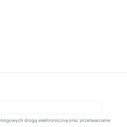
etingowych drogą elektroniczną oraz przetwarzanie