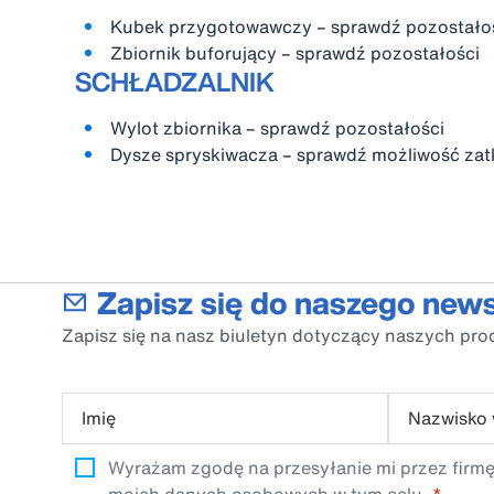
Kubek przygotowawczy – sprawdź pozostało
Zbiornik buforujący – sprawdź pozostałości
SCHŁADZALNIK
Wylot zbiornika – sprawdź pozostałości
Dysze spryskiwacza – sprawdź możliwość zat
Zapisz się do naszego news
Zapisz się na nasz biuletyn dotyczący naszych pro
Imię
Nazwisko
Wyrażam zgodę na przesyłanie mi przez firmę