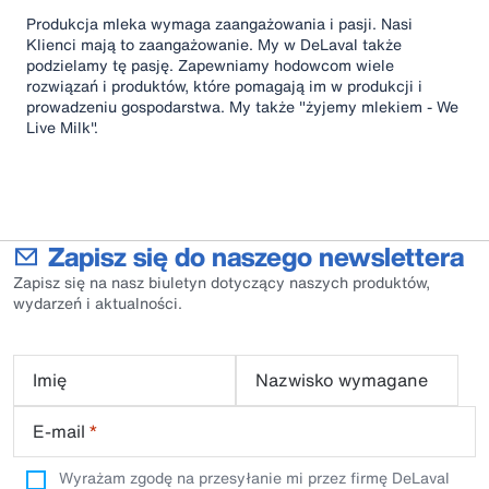
Produkcja mleka wymaga zaangażowania i pasji. Nasi
Klienci mają to zaangażowanie. My w DeLaval także
podzielamy tę pasję. Zapewniamy hodowcom wiele
rozwiązań i produktów, które pomagają im w produkcji i
prowadzeniu gospodarstwa. My także "żyjemy mlekiem - We
Live Milk".
Zapisz się do naszego newslettera
Zapisz się na nasz biuletyn dotyczący naszych produktów,
wydarzeń i aktualności.
Imię
Nazwisko wymagane
E-mail
*
Wyrażam zgodę na przesyłanie mi przez firmę DeLaval