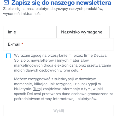
Zapisz się do naszego newslettera
Zapisz się na nasz biuletyn dotyczący naszych produktów,
wydarzeń i aktualności.
Imię
Nazwisko wymagane
E-mail
*
Wyrażam zgodę na przesyłanie mi przez firmę DeLaval
Sp. z o.o. newsletterów i innych materiałów
marketingowych drogą elektroniczną oraz przetwarzanie
moich danych osobowych w tym celu.
Możesz zrezygnować z subskrypcji w dowolnym
momencie, klikając link rezygnacji z subskrypcji w
biuletynie.
Tutaj
znajdziesz informacje o tym, w jaki
sposób DeLaval przetwarza dane osobowe gromadzone za
pośrednictwem strony internetowej i biuletynów.
Wyślij