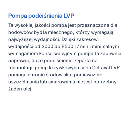
Pompa podciśnienia LVP
Ta wysokiej jakości pompa jest przeznaczona dla
hodowców bydła mlecznego, którzy wymagają
najwyższej wydajności. Dzięki zakresowi
wydajności od 2000 do 8500 l / min i minimalnym
wymaganiom konserwacyjnym pompa ta zapewnia
naprawdę duże podciśnienie. Oparta na
technologii pomp krzywkowych seria DeLaval LVP
pomaga chronić środowisko, ponieważ do
uszczelniania lub smarowania nie jest potrzebny
żaden olej.