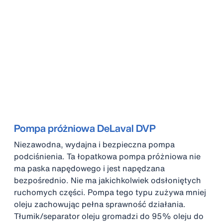
Pompa próżniowa DeLaval DVP
Niezawodna, wydajna i bezpieczna pompa
podciśnienia. Ta łopatkowa pompa próżniowa nie
ma paska napędowego i jest napędzana
bezpośrednio. Nie ma jakichkolwiek odsłoniętych
ruchomych części. Pompa tego typu zużywa mniej
oleju zachowując pełna sprawność działania.
Tłumik/separator oleju gromadzi do 95% oleju do