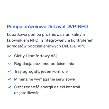
Pompa próżniowa DeLaval DVP-NFO
Łopatkowa pompa próżniowa z unikalnym
falownikiem NFO i zintegrowanym kontrolerem
agregatów podciśnieniowych DeLaval VPC
Cichy i komfortowy dój
Regulacja poziomu podciśnienia
Trzy agregaty, jeden kontroler
Minimalne wymaganie serwisowe
Oszczędność energii dzięki kontroli
częstotliwości