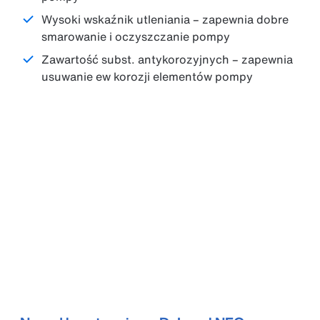
Wysoki wskaźnik utleniania – zapewnia dobre
smarowanie i oczyszczanie pompy
Zawartość subst. antykorozyjnych – zapewnia
usuwanie ew korozji elementów pompy