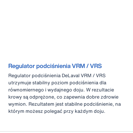
Regulator podciśnienia VRM / VRS
Regulator podciśnienia DeLaval VRM / VRS
utrzymuje stabilny poziom podciśnienia dla
równomiernego i wydajnego doju. W rezultacie
krowy są odprężone, co zapewnia dobre zdrowie
wymion. Rezultatem jest stabilne podciśnienie, na
którym możesz polegać przy każdym doju.