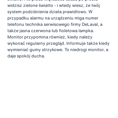
widzisz zielone światło - i wtedy wiesz, że twój
system podciśnienia działa prawidłowo. W
przypadku alarmu na urządzeniu miga numer
telefonu technika serwisowego firmy DeLaval, a
także jasna czerwona lub fioletowa lampka.
Monitor przypomina również, kiedy należy
wykonać regularny przegląd. Informuje także kiedy
wymieniać gumy strzykowe. To niedrogi monitor, a
daje spokój ducha.