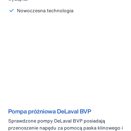
Nowoczesna technologia
Pompa próżniowa DeLaval BVP
Sprawdzone pompy DeLaval BVP posiadają
przenoszenie napędu za pomocą paska klinowego i