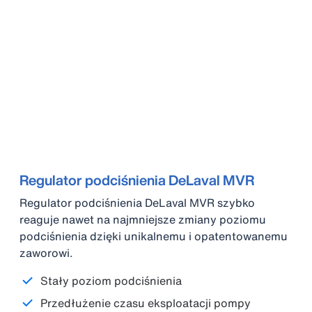
Regulator podciśnienia DeLaval MVR
Regulator podciśnienia DeLaval MVR szybko
reaguje nawet na najmniejsze zmiany poziomu
podciśnienia dzięki unikalnemu i opatentowanemu
zaworowi.
Stały poziom podciśnienia
Przedłużenie czasu eksploatacji pompy