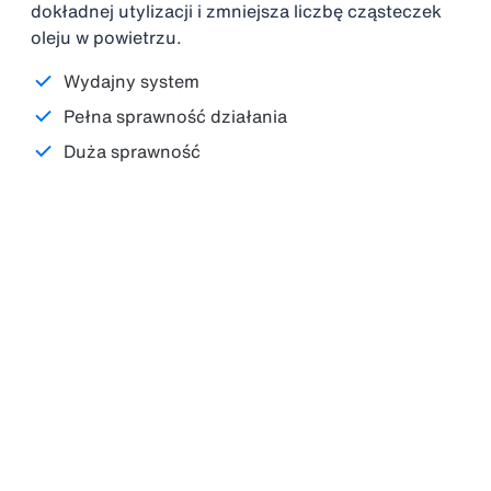
dokładnej utylizacji i zmniejsza liczbę cząsteczek
oleju w powietrzu.
Wydajny system
Pełna sprawność działania
Duża sprawność