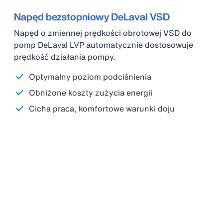
Napęd bezstopniowy DeLaval VSD
Napęd o zmiennej prędkości obrotowej VSD do
pomp DeLaval LVP automatycznie dostosowuje
prędkość działania pompy.
Optymalny poziom podciśnienia
Obniżone koszty zużycia energii
Cicha praca, komfortowe warunki doju