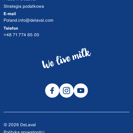
Strategia podatkowa
E-mail
Poland.info@delaval.com
Telefon
+48 71 774 85 00
© 2026 DeLaval
Polityka prywatności