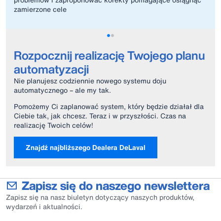
zamierzone cele
Rozpocznij realizację Twojego planu
automatyzacji
Nie planujesz codziennie nowego systemu doju
automatycznego – ale my tak.
Pomożemy Ci zaplanować system, który będzie działał dla
Ciebie tak, jak chcesz. Teraz i w przyszłości. Czas na
realizację Twoich celów!
Znajdź najbliższego Dealera DeLaval
Zapisz się do naszego newslettera
Zapisz się na nasz biuletyn dotyczący naszych produktów,
wydarzeń i aktualności.