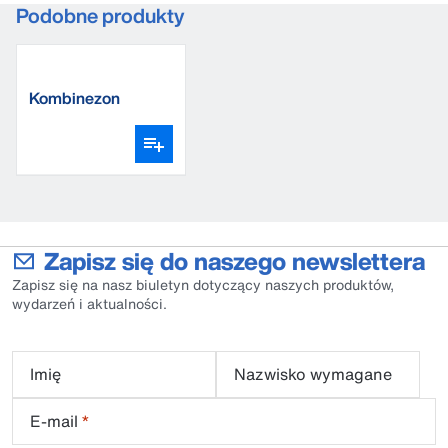
Podobne produkty
Kombinezon
dojarza
Zapisz się do naszego newslettera
Zapisz się na nasz biuletyn dotyczący naszych produktów,
wydarzeń i aktualności.
Imię
Nazwisko wymagane
E-mail
*