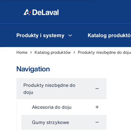
Produkty i systemy
Katalog produkt
Home
Katalog produktów
Produkty niezbędne do doju
Navigation
Produkty niezbędne do
doju
Akcesoria do doju
Gumy strzykowe