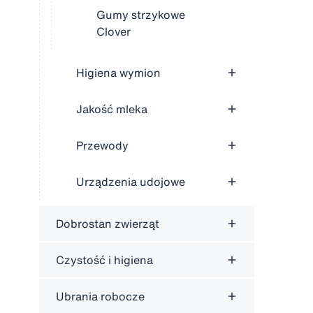
Gumy strzykowe
Clover
Higiena wymion
Jakość mleka
Przewody
Urządzenia udojowe
Dobrostan zwierząt
Czystość i higiena
Ubrania robocze