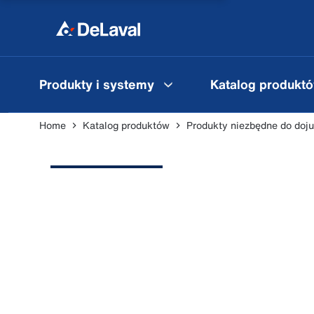
Produkty i systemy
Katalog produkt
Home
Katalog produktów
Produkty niezbędne do doju