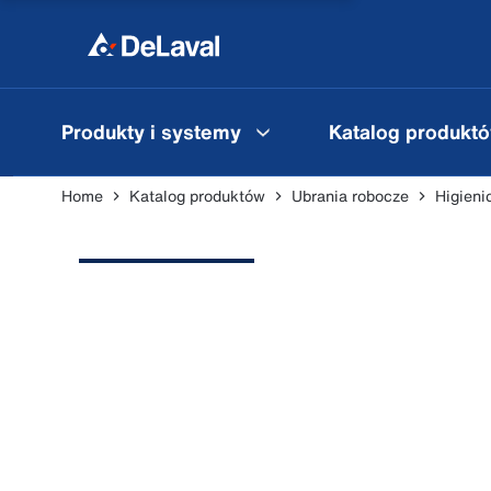
Produkty i systemy
Katalog produkt
Home
Katalog produktów
Ubrania robocze
Higieni