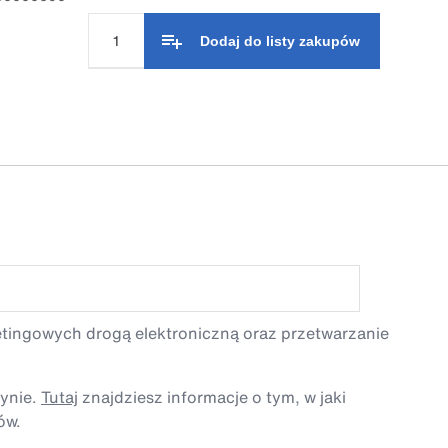
Dodaj do listy zakupów
etingowych drogą elektroniczną oraz przetwarzanie
tynie.
Tutaj
znajdziesz informacje o tym, w jaki
ów.