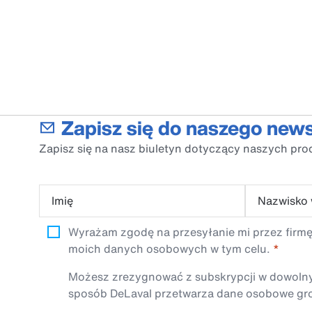
Zapisz się do naszego news
Zapisz się na nasz biuletyn dotyczący naszych pro
Imię
Nazwisko
Wyrażam zgodę na przesyłanie mi przez firmę
moich danych osobowych w tym celu.
Możesz zrezygnować z subskrypcji w dowolnym 
sposób DeLaval przetwarza dane osobowe gro