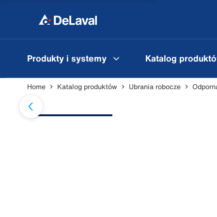
Produkty i systemy
Katalog produkt
Home
Katalog produktów
Ubrania robocze
Odporna