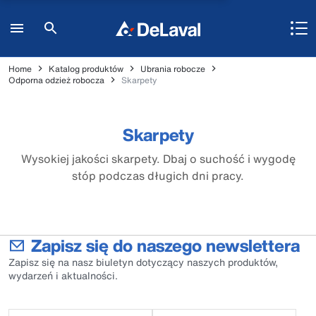
Home
Katalog produktów
Ubrania robocze
Odporna odzież robocza
Skarpety
Skarpety
Wysokiej jakości skarpety. Dbaj o suchość i wygodę
stóp podczas długich dni pracy.
Zapisz się do naszego newslettera
Zapisz się na nasz biuletyn dotyczący naszych produktów,
wydarzeń i aktualności.