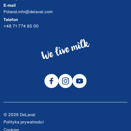
E-mail
Poland.info@delaval.com
Telefon
+48 71 774 85 00
© 2026 DeLaval
Polityka prywatności
Cookies