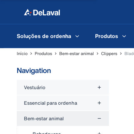
Soluções de ordenha
Produtos
Início
Produtos
Bem-estar animal
Clippers
Blad
Navigation
Vestuário
Essencial para ordenha
Bem-estar animal