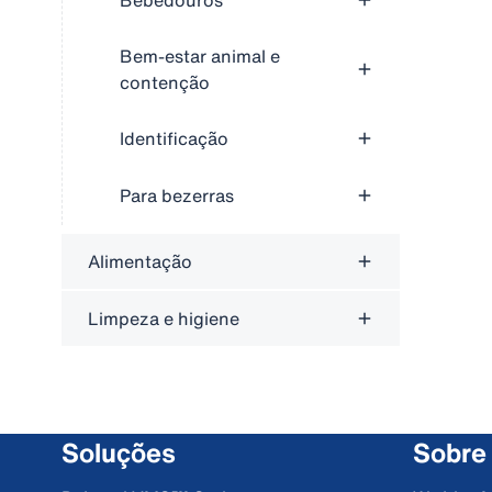
Bebedouros
Bem-estar animal e
contenção
Identificação
Para bezerras
Alimentação
Limpeza e higiene
Soluções
Sobre