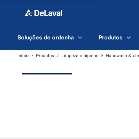
Soluções de ordenha
Produtos
Início
Produtos
Limpeza e higiene
Handwash & cle