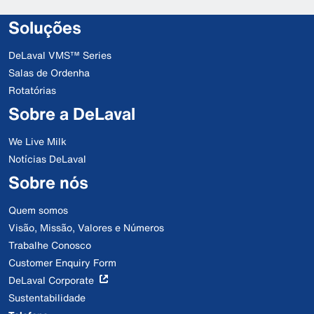
Soluções
DeLaval VMS™ Series
Salas de Ordenha
Rotatórias
Sobre a DeLaval
We Live Milk
Notícias DeLaval
Sobre nós
Quem somos
Visão, Missão, Valores e Números
Trabalhe Conosco
Customer Enquiry Form
DeLaval Corporate
Sustentabilidade