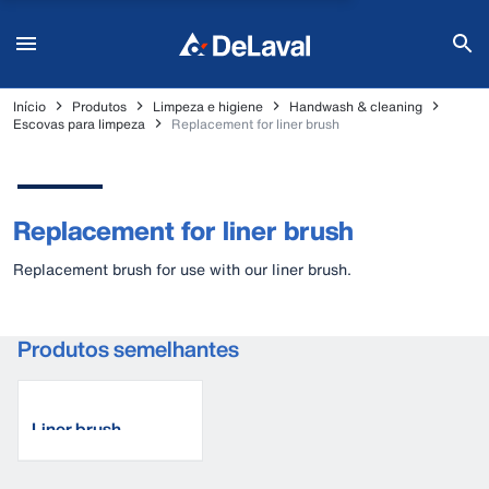
Início
Produtos
Limpeza e higiene
Handwash & cleaning
Escovas para limpeza
Replacement for liner brush
Replacement for liner brush
Replacement brush for use with our liner brush.
Produtos semelhantes
Liner brush