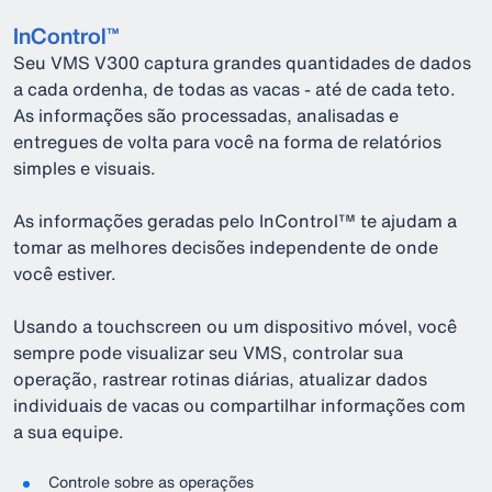
InControl™
Seu VMS V300 captura grandes quantidades de dados
a cada ordenha, de todas as vacas - até de cada teto.
As informações são processadas, analisadas e
entregues de volta para você na forma de relatórios
simples e visuais.
As informações geradas pelo InControl™ te ajudam a
tomar as melhores decisões independente de onde
você estiver.
Usando a touchscreen ou um dispositivo móvel, você
sempre pode visualizar seu VMS, controlar sua
operação, rastrear rotinas diárias, atualizar dados
individuais de vacas ou compartilhar informações com
a sua equipe.
Controle sobre as operações