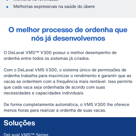
Melhorias expressivas na saúde do úbere
O melhor processo de ordenha que
nós já desenvolvemos
O DeLaval VMS™ V300 possui o melhor desempenho de
ordenha entre todos os sistemas já criados.
Com o DeLaval VMS V300, o sistema único de permissões de
ordenha trabalha para maximizar o rendimento e garantir que as
vacas se ordenhem com a frequência mais rentável. Isso permite
que cada vaca seja ordenhada de acordo com suas
necessidades e capacidades individuais.
De forma completamente automática, o VMS V300 lhe oferece
menos horas para realizar a ordenha de suas vacas.
Soluções
DeLaval VMS™ Series