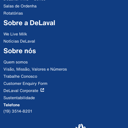
Salas de Ordenha
Rotatórias
Sobre a DeLaval
We Live Milk
Notícias DeLaval
Sobre nós
Quem somos
Visão, Missão, Valores e Números
Trabalhe Conosco
Customer Enquiry Form
DeLaval Corporate
Sustentabilidade
Telefone
(19) 3514-8201