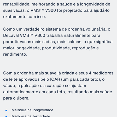
rentabilidade, melhorando a saúde e a longevidade de
suas vacas, o VMS™ V300 foi projetado para ajudá-lo
exatamente com isso.
Como um verdadeiro sistema de ordenha voluntária, o
DeLaval VMS™ V300 trabalha naturalmente para
garantir vacas mais sadias, mais calmas, o que significa
maior longevidade, produtividade, reprodução e
rendimento.
Com a ordenha mais suave já criada e seus 4 medidores
de leite aprovados pelo ICAR (um para cada teto), o
vácuo, a pulsação e a extração se ajustam
automaticamente em cada teto, resultando mais saúde
para o úbere.
Melhoria na longevidade
Melhoria na fertilidade