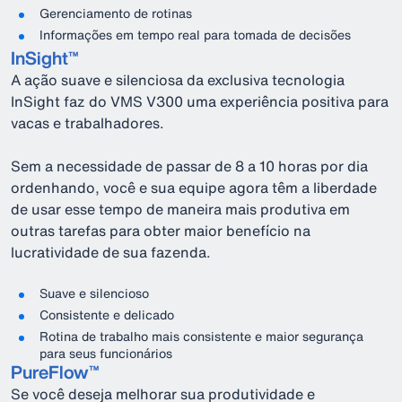
Gerenciamento de rotinas
Informações em tempo real para tomada de decisões
InSight™
A ação suave e silenciosa da exclusiva tecnologia
InSight faz do VMS V300 uma experiência positiva para
vacas e trabalhadores.
Sem a necessidade de passar de 8 a 10 horas por dia
ordenhando, você e sua equipe agora têm a liberdade
de usar esse tempo de maneira mais produtiva em
outras tarefas para obter maior benefício na
lucratividade de sua fazenda.
Suave e silencioso
Consistente e delicado
Rotina de trabalho mais consistente e maior segurança
para seus funcionários
PureFlow™
Se você deseja melhorar sua produtividade e